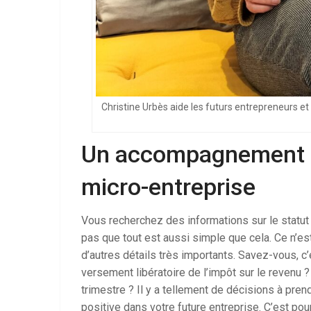
Christine Urbès aide les futurs entrepreneurs et 
Un accompagnement po
micro-entreprise
Vous recherchez des informations sur le statut
pas que tout est aussi simple que cela. Ce n’est
d’autres détails très importants. Savez-vous, c’e
versement libératoire de l’impôt sur le revenu ?
trimestre ? Il y a tellement de décisions à pre
positive dans votre future entreprise. C’est pou