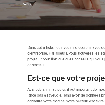
6 avril 2023
Dans cet article, nous vous indiquerons avec qu
d’entreprise. Par ailleurs, vous trouverez les 
projet. Et pour finir, quelques conseils qui vo
obstacle !
Est-ce que votre projet
Avant de s’immatriculer, il est important de mesu
lance pas à l’aveugle, sans avoir de données pr
connaître votre marché, votre secteur d’activité