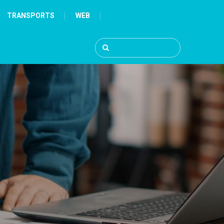
TRANSPORTS
WEB