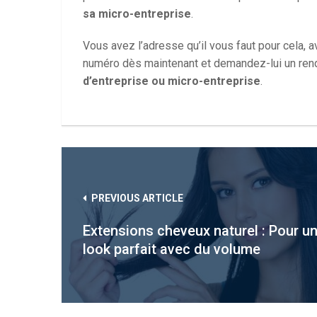
sa micro-entreprise
.
Vous avez l’adresse qu’il vous faut pour cela
numéro dès maintenant et demandez-lui un rend
d’entreprise ou micro-entreprise
.
PREVIOUS ARTICLE
Extensions cheveux naturel : Pour u
look parfait avec du volume