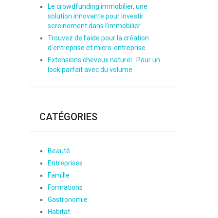
Le crowdfunding immobilier, une
solution innovante pour investir
sereinement dans l’immobilier
Trouvez de l’aide pour la création
d’entreprise et micro-entreprise
Extensions cheveux naturel : Pour un
look parfait avec du volume
CATÉGORIES
Beauté
Entreprises
Famille
Formations
Gastronomie
Habitat