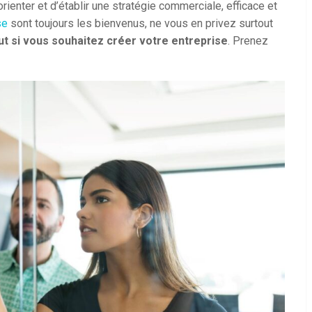
ienter et d’établir une stratégie commerciale, efficace et
se
sont toujours les bienvenus, ne vous en privez surtout
aut si vous souhaitez créer votre entreprise
. Prenez