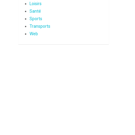
Loisirs
Santé
Sports
Transports
Web